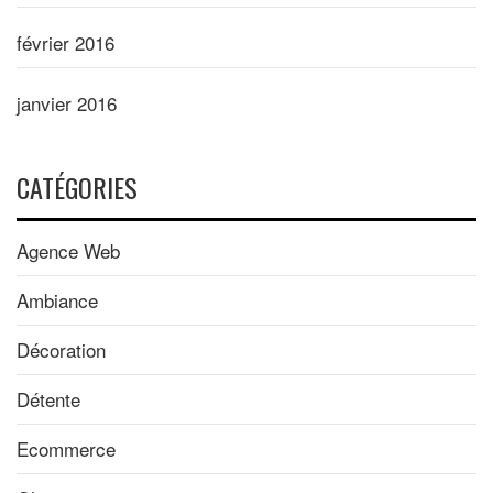
février 2016
janvier 2016
CATÉGORIES
Agence Web
Ambiance
Décoration
Détente
Ecommerce