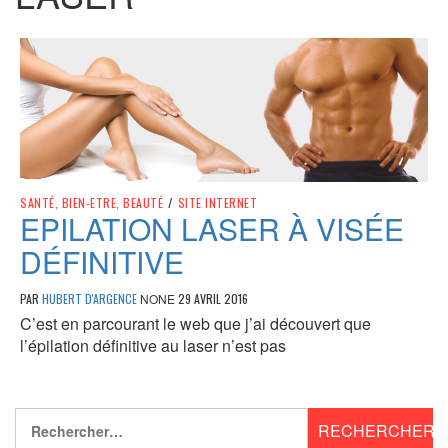
SANTÉ, BIEN-ETRE, BEAUTÉ
/
SITE INTERNET
EPILATION LASER À VISÉE
DÉFINITIVE
PAR
HUBERT D'ARGENCE
NONE
29 AVRIL 2016
C’est en parcourant le web que j’ai découvert que
l’épilation définitive au laser n’est pas
Rechercher :