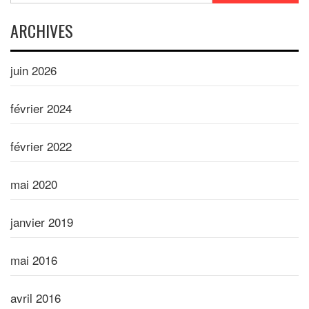
ARCHIVES
juin 2026
février 2024
février 2022
mai 2020
janvier 2019
mai 2016
avril 2016